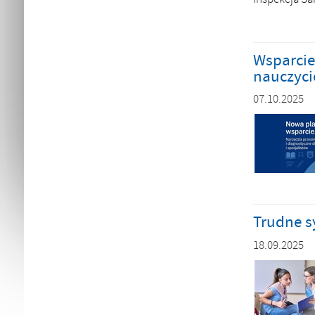
Wsparcie
nauczycie
07.10.2025
Trudne s
18.09.2025