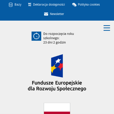
Bazy
Deklaracja dostępności
Polityka cookies
Newsletter
Do rozpoczęcia roku
szkolnego:
23
dni
2
godzin