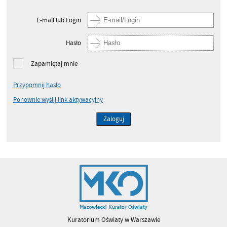
E-mail lub Login
Hasło
Zapamiętaj mnie
Przypomnij hasło
Ponownie wyślij link aktywacyjny
Kuratorium Oświaty w Warszawie