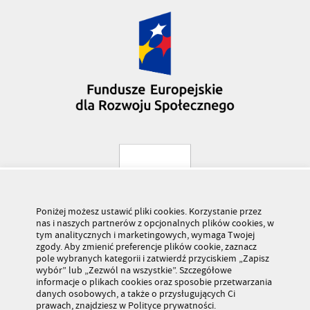
Poniżej możesz ustawić pliki cookies. Korzystanie przez
nas i naszych partnerów z opcjonalnych plików cookies, w
tym analitycznych i marketingowych, wymaga Twojej
zgody. Aby zmienić preferencje plików cookie, zaznacz
pole wybranych kategorii i zatwierdź przyciskiem „Zapisz
wybór” lub „Zezwól na wszystkie”. Szczegółowe
informacje o plikach cookies oraz sposobie przetwarzania
danych osobowych, a także o przysługujących Ci
prawach, znajdziesz w Polityce prywatności.