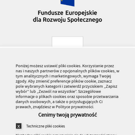
Poniżej możesz ustawić pliki cookies. Korzystanie przez
nas i naszych partnerów z opcjonalnych plików cookies, w
tym analitycznych i marketingowych, wymaga Twojej
zgody. Aby zmienić preferencje plików cookie, zaznacz
pole wybranych kategorii i zatwierdź przyciskiem „Zapisz
wybór” lub „Zezwól na wszystkie”. Szczegółowe
informacje o plikach cookies oraz sposobie przetwarzania
danych osobowych, a także o przysługujących Ci
prawach, znajdziesz w Polityce prywatności.
Cenimy twoją prywatność
Techniczne pliki cookies