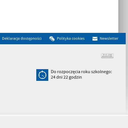
Deklaracja dostępności
Polityka cookies
Newsletter
Do rozpoczęcia roku szkolnego:
24
dni
22
godzin