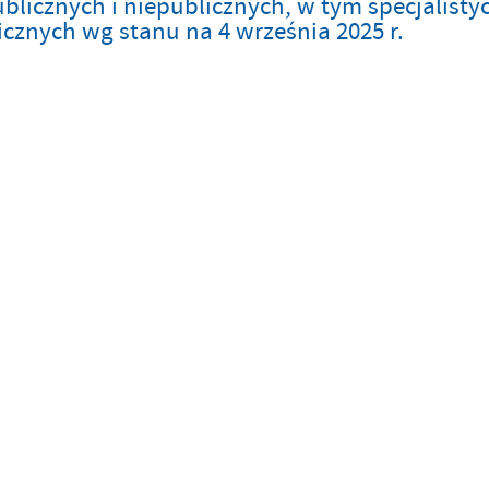
blicznych i niepublicznych, w tym specjalisty
cznych wg stanu na 4 września 2025 r.