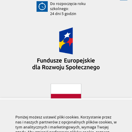
Do rozpoczęcia roku
szkolnego:
24
dni
5
godzin
Poniżej możesz ustawić pliki cookies. Korzystanie przez
nas i naszych partnerów z opcjonalnych plików cookies, w
tym analitycznych i marketingowych, wymaga Twojej