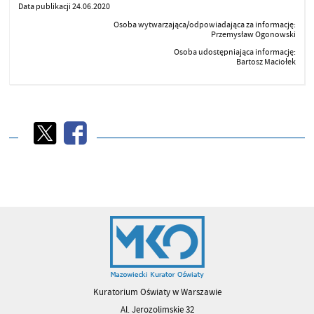
Data publikacji 24.06.2020
Osoba wytwarzająca/odpowiadająca za informację:
Przemysław Ogonowski
Osoba udostępniająca informację:
Bartosz Maciołek
Kuratorium Oświaty w Warszawie
Al. Jerozolimskie 32