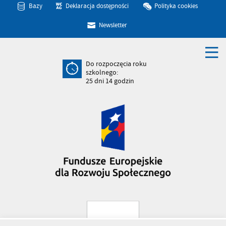
Bazy
Deklaracja dostępności
Polityka cookies
Newsletter
Do rozpoczęcia roku
szkolnego:
25
dni
14
godzin