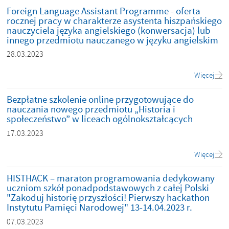
Foreign Language Assistant Programme - oferta
rocznej pracy w charakterze asystenta hiszpańskiego
nauczyciela języka angielskiego (konwersacja) lub
innego przedmiotu nauczanego w języku angielskim
28.03.2023
Więcej
Bezpłatne szkolenie online przygotowujące do
nauczania nowego przedmiotu „Historia i
społeczeństwo” w liceach ogólnokształcących
17.03.2023
Więcej
HISTHACK – maraton programowania dedykowany
uczniom szkół ponadpodstawowych z całej Polski
"Zakoduj historię przyszłości! Pierwszy hackathon
Instytutu Pamięci Narodowej" 13-14.04.2023 r.
07.03.2023