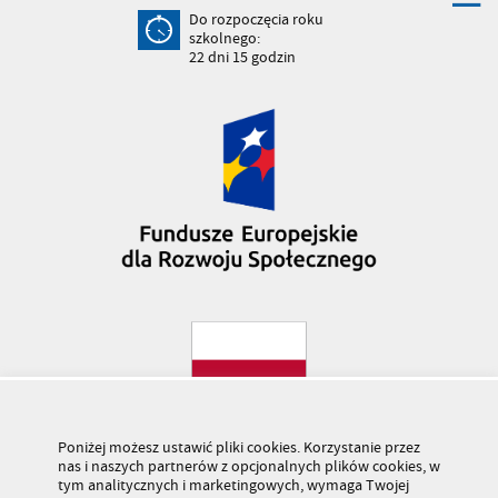
Do rozpoczęcia roku
szkolnego:
22
dni
15
godzin
Poniżej możesz ustawić pliki cookies. Korzystanie przez
nas i naszych partnerów z opcjonalnych plików cookies, w
tym analitycznych i marketingowych, wymaga Twojej