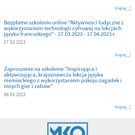
Więcej
Bezpłatne szkolenie online "Aktywności ludyczne z
wykorzystaniem technologii cyfrowej na lekcjach
języka francuskiego" - 27.03.2023 - 17.04.2023 r.
07.03.2023
Więcej
Zaproszenie na szkolenie "Inspirująca i
aktywizująca, krajoznawcza lekcja języka
niemieckiego z wykorzystaniem pokoju zagadek i
innych gier i zabaw"
06.03.2023
Więcej