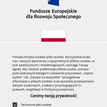
Poniżej możesz ustawić pliki cookies. Korzystanie przez
nas i naszych partnerów z opcjonalnych plików cookies, w
tym analitycznych i marketingowych, wymaga Twojej
zgody. Aby zmienić preferencje plików cookie, zaznacz
pole wybranych kategorii i zatwierdź przyciskiem „Zapisz
wybór” lub „Zezwól na wszystkie”. Szczegółowe
informacje o plikach cookies oraz sposobie przetwarzania
danych osobowych, a także o przysługujących Ci
prawach, znajdziesz w Polityce prywatności.
Cenimy twoją prywatność
Techniczne pliki cookies