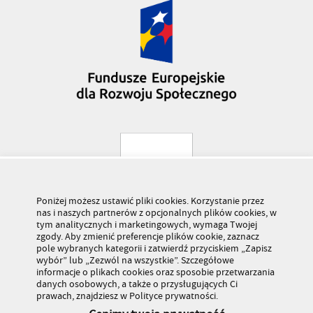
Poniżej możesz ustawić pliki cookies. Korzystanie przez
nas i naszych partnerów z opcjonalnych plików cookies, w
tym analitycznych i marketingowych, wymaga Twojej
zgody. Aby zmienić preferencje plików cookie, zaznacz
pole wybranych kategorii i zatwierdź przyciskiem „Zapisz
wybór” lub „Zezwól na wszystkie”. Szczegółowe
informacje o plikach cookies oraz sposobie przetwarzania
danych osobowych, a także o przysługujących Ci
prawach, znajdziesz w Polityce prywatności.