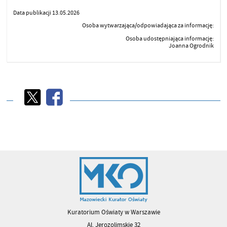
Data publikacji 13.05.2026
Osoba wytwarzająca/odpowiadająca za informację:
Osoba udostępniająca informację:
Joanna Ogrodnik
Kuratorium Oświaty w Warszawie
Al. Jerozolimskie 32