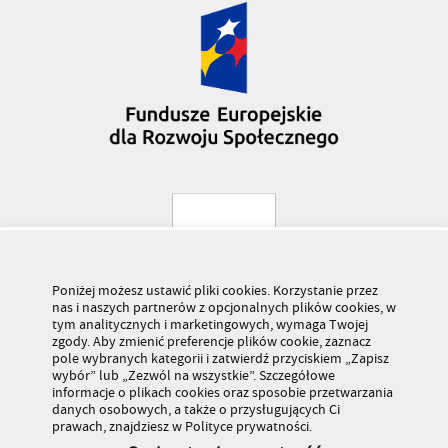
Poniżej możesz ustawić pliki cookies. Korzystanie przez
nas i naszych partnerów z opcjonalnych plików cookies, w
tym analitycznych i marketingowych, wymaga Twojej
zgody. Aby zmienić preferencje plików cookie, zaznacz
pole wybranych kategorii i zatwierdź przyciskiem „Zapisz
wybór” lub „Zezwól na wszystkie”. Szczegółowe
informacje o plikach cookies oraz sposobie przetwarzania
danych osobowych, a także o przysługujących Ci
prawach, znajdziesz w Polityce prywatności.