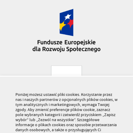
Poniżej możesz ustawić pliki cookies. Korzystanie przez
nas i naszych partnerów z opcjonalnych plików cookies, w
tym analitycznych i marketingowych, wymaga Twojej
zgody. Aby zmienić preferencje plików cookie, zaznacz
pole wybranych kategorii i zatwierdź przyciskiem „Zapisz
wybór” lub „Zezwól na wszystkie”. Szczegółowe
informacje o plikach cookies oraz sposobie przetwarzania
danych osobowych, a także o przysługujących Ci