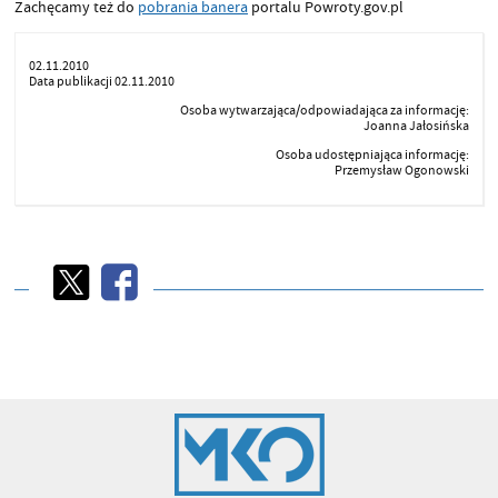
Zachęcamy też do
pobrania banera
portalu Powroty.gov.pl
02.11.2010
Data publikacji 02.11.2010
Osoba wytwarzająca/odpowiadająca za informację:
Joanna Jałosińska
Osoba udostępniająca informację:
Przemysław Ogonowski