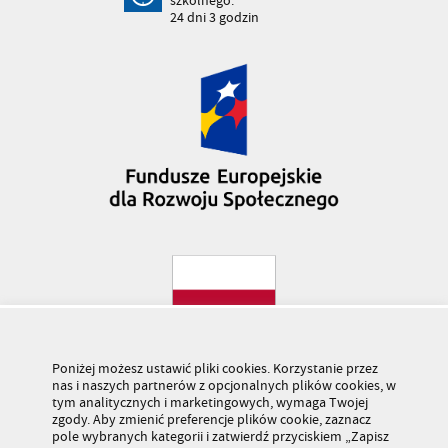
szkolnego:
24
dni
3
godzin
Poniżej możesz ustawić pliki cookies. Korzystanie przez
nas i naszych partnerów z opcjonalnych plików cookies, w
tym analitycznych i marketingowych, wymaga Twojej
zgody. Aby zmienić preferencje plików cookie, zaznacz
pole wybranych kategorii i zatwierdź przyciskiem „Zapisz