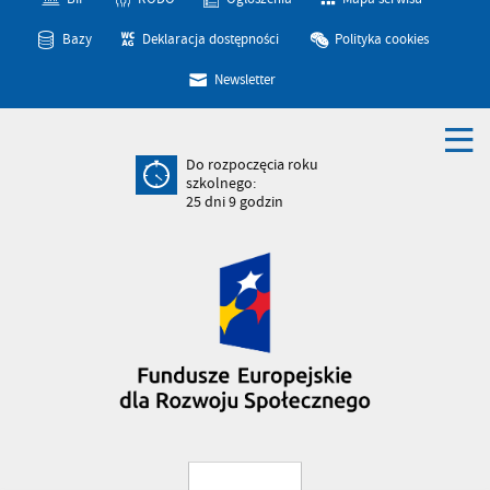
Bazy
Deklaracja dostępności
Polityka cookies
Newsletter
Do rozpoczęcia roku
szkolnego:
25
dni
9
godzin