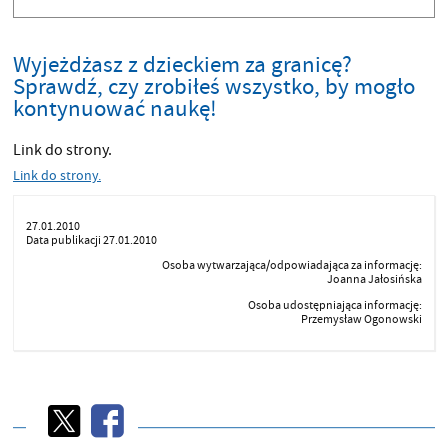
Wyjeżdżasz z dzieckiem za granicę?
Sprawdź, czy zrobiłeś wszystko, by mogło
kontynuować naukę!
Link do strony.
Link do strony.
27.01.2010
Data publikacji 27.01.2010
Osoba wytwarzająca/odpowiadająca za informację:
Joanna Jałosińska
Osoba udostępniająca informację:
Przemysław Ogonowski