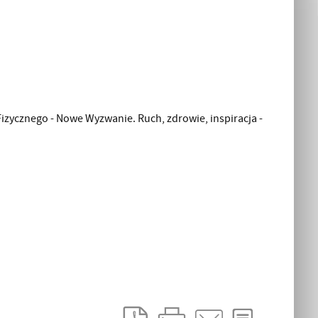
cznego - Nowe Wyzwanie. Ruch, zdrowie, inspiracja -