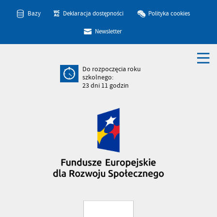
Bazy
Deklaracja dostępności
Polityka cookies
Newsletter
Do rozpoczęcia roku
szkolnego:
23
dni
11
godzin