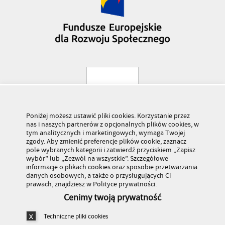
Poniżej możesz ustawić pliki cookies. Korzystanie przez
nas i naszych partnerów z opcjonalnych plików cookies, w
tym analitycznych i marketingowych, wymaga Twojej
zgody. Aby zmienić preferencje plików cookie, zaznacz
pole wybranych kategorii i zatwierdź przyciskiem „Zapisz
wybór” lub „Zezwól na wszystkie”. Szczegółowe
informacje o plikach cookies oraz sposobie przetwarzania
danych osobowych, a także o przysługujących Ci
prawach, znajdziesz w Polityce prywatności.
Cenimy twoją prywatność
Techniczne pliki cookies