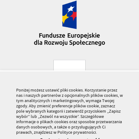
Poniżej możesz ustawić pliki cookies. Korzystanie przez
nas i naszych partnerów z opcjonalnych plików cookies, w
tym analitycznych i marketingowych, wymaga Twojej
zgody. Aby zmienić preferencje plików cookie, zaznacz
pole wybranych kategorii i zatwierdź przyciskiem „Zapisz
wybór” lub „Zezwól na wszystkie”. Szczegółowe
informacje o plikach cookies oraz sposobie przetwarzania
danych osobowych, a także o przysługujących Ci
prawach, znajdziesz w Polityce prywatności.