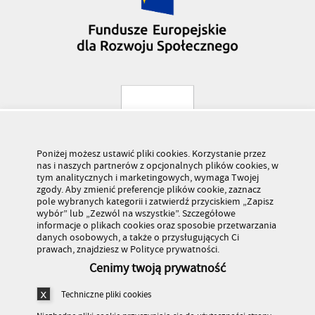
Poniżej możesz ustawić pliki cookies. Korzystanie przez
nas i naszych partnerów z opcjonalnych plików cookies, w
tym analitycznych i marketingowych, wymaga Twojej
zgody. Aby zmienić preferencje plików cookie, zaznacz
pole wybranych kategorii i zatwierdź przyciskiem „Zapisz
wybór” lub „Zezwól na wszystkie”. Szczegółowe
informacje o plikach cookies oraz sposobie przetwarzania
danych osobowych, a także o przysługujących Ci
prawach, znajdziesz w Polityce prywatności.
Cenimy twoją prywatność
Techniczne pliki cookies