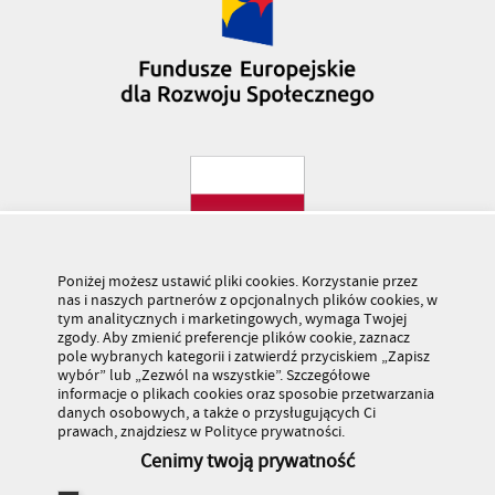
Poniżej możesz ustawić pliki cookies. Korzystanie przez
nas i naszych partnerów z opcjonalnych plików cookies, w
tym analitycznych i marketingowych, wymaga Twojej
zgody. Aby zmienić preferencje plików cookie, zaznacz
pole wybranych kategorii i zatwierdź przyciskiem „Zapisz
wybór” lub „Zezwól na wszystkie”. Szczegółowe
informacje o plikach cookies oraz sposobie przetwarzania
danych osobowych, a także o przysługujących Ci
prawach, znajdziesz w Polityce prywatności.
Cenimy twoją prywatność