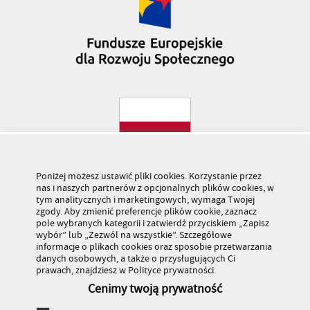
Poniżej możesz ustawić pliki cookies. Korzystanie przez
nas i naszych partnerów z opcjonalnych plików cookies, w
tym analitycznych i marketingowych, wymaga Twojej
zgody. Aby zmienić preferencje plików cookie, zaznacz
pole wybranych kategorii i zatwierdź przyciskiem „Zapisz
wybór” lub „Zezwól na wszystkie”. Szczegółowe
informacje o plikach cookies oraz sposobie przetwarzania
danych osobowych, a także o przysługujących Ci
prawach, znajdziesz w Polityce prywatności.
Cenimy twoją prywatność