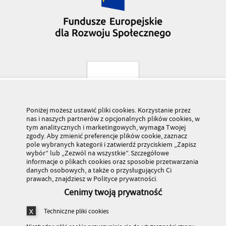
Poniżej możesz ustawić pliki cookies. Korzystanie przez
nas i naszych partnerów z opcjonalnych plików cookies, w
tym analitycznych i marketingowych, wymaga Twojej
zgody. Aby zmienić preferencje plików cookie, zaznacz
pole wybranych kategorii i zatwierdź przyciskiem „Zapisz
wybór” lub „Zezwól na wszystkie”. Szczegółowe
informacje o plikach cookies oraz sposobie przetwarzania
danych osobowych, a także o przysługujących Ci
prawach, znajdziesz w Polityce prywatności.
Cenimy twoją prywatność
Techniczne pliki cookies