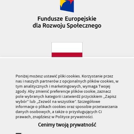
Poniżej możesz ustawić pliki cookies. Korzystanie przez
nas i naszych partnerów z opcjonalnych plików cookies, w
tym analitycznych i marketingowych, wymaga Twojej
zgody. Aby zmienić preferencje plików cookie, zaznacz
pole wybranych kategorii i zatwierdź przyciskiem „Zapisz
wybór” lub „Zezwól na wszystkie”. Szczegółowe
informacje o plikach cookies oraz sposobie przetwarzania
danych osobowych, a także o przysługujących Ci
prawach, znajdziesz w Polityce prywatności.
Cenimy twoją prywatność