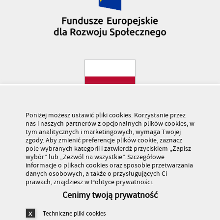
Poniżej możesz ustawić pliki cookies. Korzystanie przez
nas i naszych partnerów z opcjonalnych plików cookies, w
tym analitycznych i marketingowych, wymaga Twojej
zgody. Aby zmienić preferencje plików cookie, zaznacz
pole wybranych kategorii i zatwierdź przyciskiem „Zapisz
wybór” lub „Zezwól na wszystkie”. Szczegółowe
informacje o plikach cookies oraz sposobie przetwarzania
danych osobowych, a także o przysługujących Ci
prawach, znajdziesz w Polityce prywatności.
Cenimy twoją prywatność
Techniczne pliki cookies