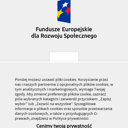
Poniżej możesz ustawić pliki cookies. Korzystanie przez
nas i naszych partnerów z opcjonalnych plików cookies, w
tym analitycznych i marketingowych, wymaga Twojej
zgody. Aby zmienić preferencje plików cookie, zaznacz
pole wybranych kategorii i zatwierdź przyciskiem „Zapisz
wybór” lub „Zezwól na wszystkie”. Szczegółowe
informacje o plikach cookies oraz sposobie przetwarzania
danych osobowych, a także o przysługujących Ci
prawach, znajdziesz w Polityce prywatności.
Cenimy twoją prywatność