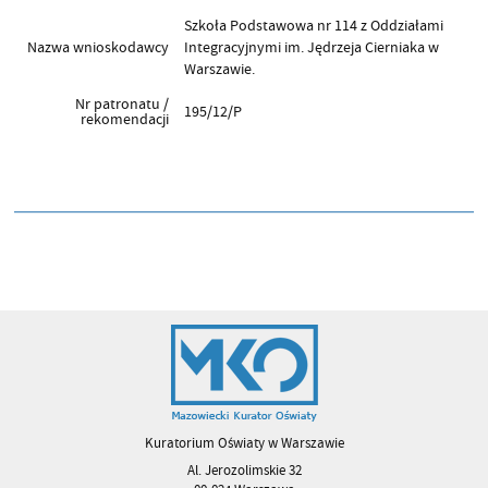
Szkoła Podstawowa nr 114 z Oddziałami
Nazwa wnioskodawcy
Integracyjnymi im. Jędrzeja Cierniaka w
Warszawie.
Nr patronatu /
195/12/P
rekomendacji
Kuratorium Oświaty w Warszawie
Al. Jerozolimskie 32