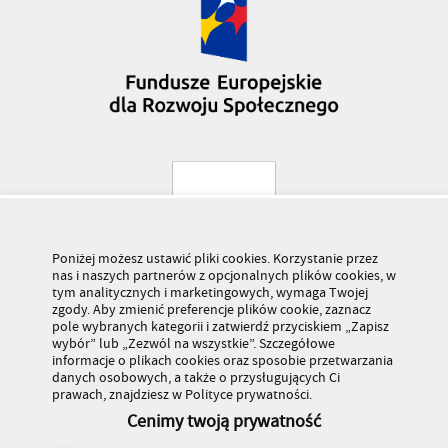
Poniżej możesz ustawić pliki cookies. Korzystanie przez
nas i naszych partnerów z opcjonalnych plików cookies, w
tym analitycznych i marketingowych, wymaga Twojej
zgody. Aby zmienić preferencje plików cookie, zaznacz
pole wybranych kategorii i zatwierdź przyciskiem „Zapisz
wybór” lub „Zezwól na wszystkie”. Szczegółowe
informacje o plikach cookies oraz sposobie przetwarzania
danych osobowych, a także o przysługujących Ci
prawach, znajdziesz w Polityce prywatności.
Cenimy twoją prywatność