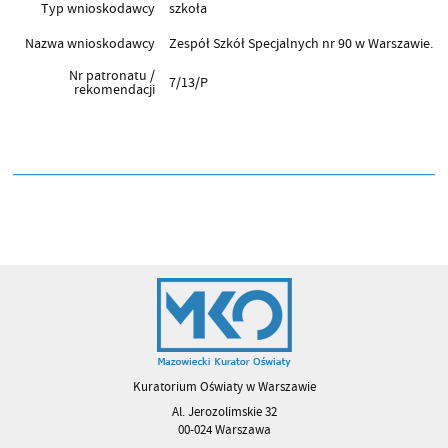
Typ wnioskodawcy
szkoła
Nazwa wnioskodawcy
Zespół Szkół Specjalnych nr 90 w Warszawie.
Nr patronatu /
7/13/P
rekomendacji
Kuratorium Oświaty w Warszawie
Al. Jerozolimskie 32
00-024 Warszawa