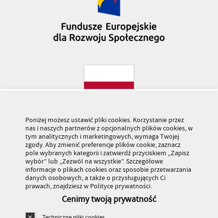
Poniżej możesz ustawić pliki cookies. Korzystanie przez
nas i naszych partnerów z opcjonalnych plików cookies, w
tym analitycznych i marketingowych, wymaga Twojej
zgody. Aby zmienić preferencje plików cookie, zaznacz
pole wybranych kategorii i zatwierdź przyciskiem „Zapisz
wybór” lub „Zezwól na wszystkie”. Szczegółowe
informacje o plikach cookies oraz sposobie przetwarzania
danych osobowych, a także o przysługujących Ci
prawach, znajdziesz w Polityce prywatności.
Cenimy twoją prywatność
Techniczne pliki cookies