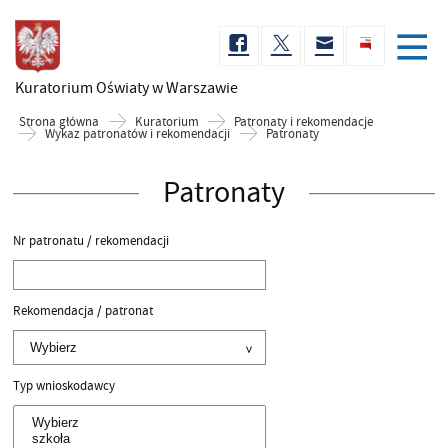
Kuratorium Oświaty
w Warszawie
Strona główna
Kuratorium
Patronaty i rekomendacje
Wykaz patronatów i rekomendacji
Patronaty
Patronaty
Nr patronatu / rekomendacji
Rekomendacja / patronat
Typ wnioskodawcy