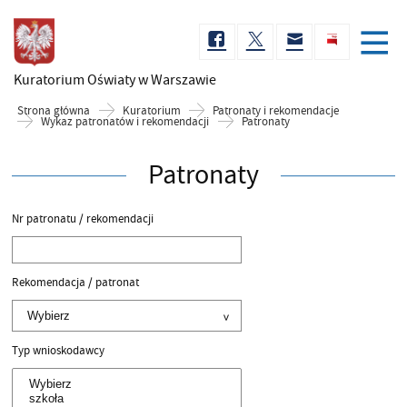
Kuratorium Oświaty
w Warszawie
Strona główna
Kuratorium
Patronaty i rekomendacje
Wykaz patronatów i rekomendacji
Patronaty
Patronaty
Nr patronatu / rekomendacji
Rekomendacja / patronat
Typ wnioskodawcy