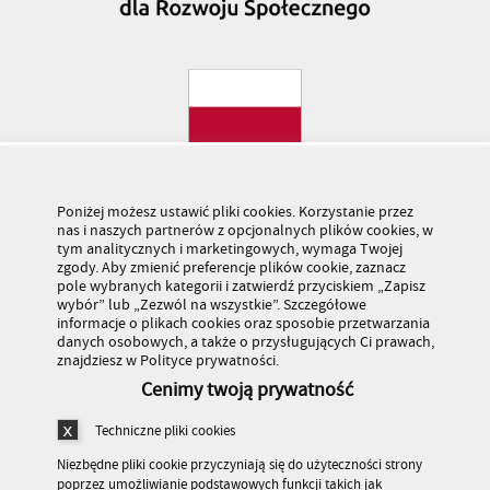
Poniżej możesz ustawić pliki cookies. Korzystanie przez
nas i naszych partnerów z opcjonalnych plików cookies, w
tym analitycznych i marketingowych, wymaga Twojej
zgody. Aby zmienić preferencje plików cookie, zaznacz
pole wybranych kategorii i zatwierdź przyciskiem „Zapisz
wybór” lub „Zezwól na wszystkie”. Szczegółowe
informacje o plikach cookies oraz sposobie przetwarzania
danych osobowych, a także o przysługujących Ci prawach,
znajdziesz w Polityce prywatności.
Cenimy twoją prywatność
Techniczne pliki cookies
Niezbędne pliki cookie przyczyniają się do użyteczności strony
poprzez umożliwianie podstawowych funkcji takich jak