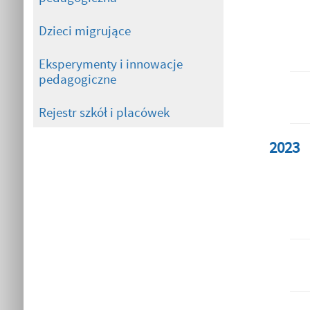
Dzieci migrujące
Eksperymenty i innowacje
pedagogiczne
Rejestr szkół i placówek
2023