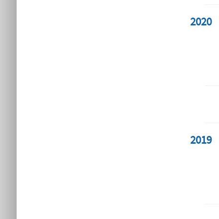
2020
2019