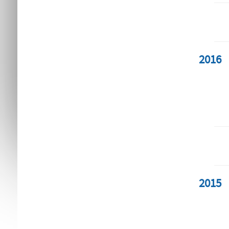
2016
2015