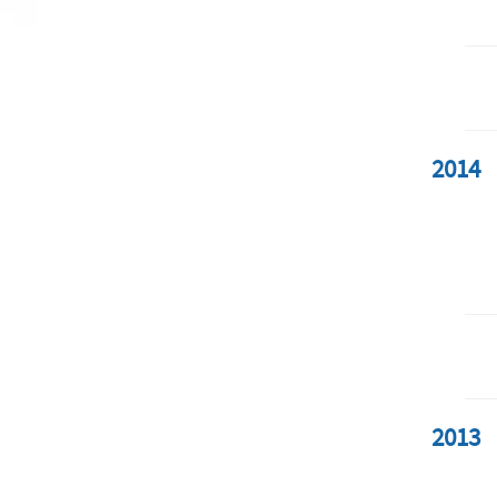
2014
2013