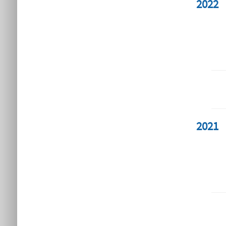
2022
2021