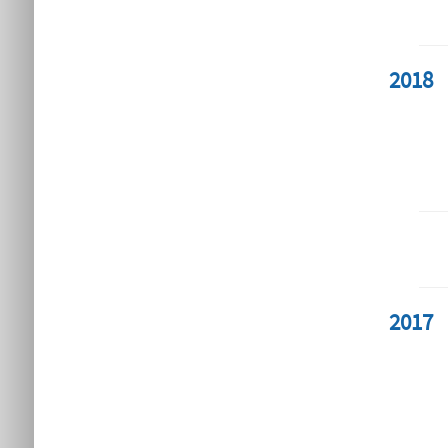
2018
2017