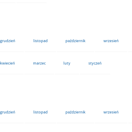
grudzień
listopad
październik
wrzesień
kwiecień
marzec
luty
styczeń
grudzień
listopad
październik
wrzesień