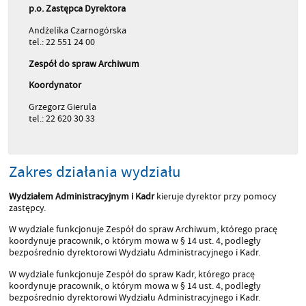
p.o. Zastępca Dyrektora
Andżelika Czarnogórska
tel.: 22 551 24 00
Zespół do spraw Archiwum
Koordynator
Grzegorz Gierula
tel.: 22 620 30 33
Zakres działania wydziału
Wydziałem Administracyjnym i Kadr
kieruje dyrektor przy pomocy
zastępcy.
W wydziale funkcjonuje Zespół do spraw Archiwum, którego pracę
koordynuje pracownik, o którym mowa w § 14 ust. 4, podległy
bezpośrednio dyrektorowi Wydziału Administracyjnego i Kadr.
W wydziale funkcjonuje Zespół do spraw Kadr, którego pracę
koordynuje pracownik, o którym mowa w § 14 ust. 4, podległy
bezpośrednio dyrektorowi Wydziału Administracyjnego i Kadr.