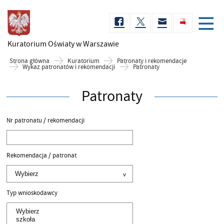
Kuratorium Oświaty
w Warszawie
Strona główna
Kuratorium
Patronaty i rekomendacje
Wykaz patronatów i rekomendacji
Patronaty
Patronaty
Nr patronatu / rekomendacji
Rekomendacja / patronat
Typ wnioskodawcy