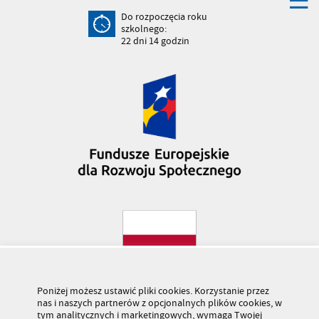
Do rozpoczęcia roku
szkolnego:
22
dni
14
godzin
Poniżej możesz ustawić pliki cookies. Korzystanie przez
nas i naszych partnerów z opcjonalnych plików cookies, w
tym analitycznych i marketingowych, wymaga Twojej