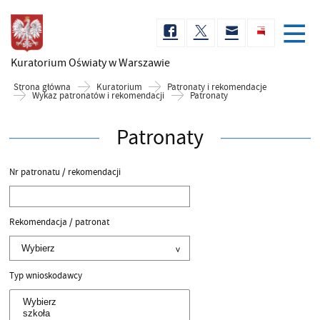
Kuratorium Oświaty
w Warszawie
Strona główna
Kuratorium
Patronaty i rekomendacje
Wykaz patronatów i rekomendacji
Patronaty
Patronaty
Nr patronatu / rekomendacji
Rekomendacja / patronat
Typ wnioskodawcy