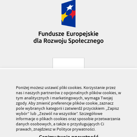
Poniżej możesz ustawić pliki cookies. Korzystanie przez
nas i naszych partnerów z opcjonalnych plików cookies, w
tym analitycznych i marketingowych, wymaga Twojej
zgody. Aby zmienić preferencje plików cookie, zaznacz
pole wybranych kategorii i zatwierdź przyciskiem „Zapisz
wybór” lub „Zezwól na wszystkie”. Szczegółowe
informacje o plikach cookies oraz sposobie przetwarzania
danych osobowych, a także o przysługujących Ci
prawach, znajdziesz w Polityce prywatności.