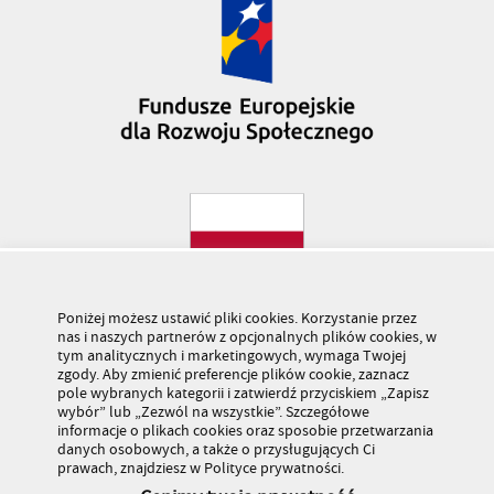
Poniżej możesz ustawić pliki cookies. Korzystanie przez
nas i naszych partnerów z opcjonalnych plików cookies, w
tym analitycznych i marketingowych, wymaga Twojej
zgody. Aby zmienić preferencje plików cookie, zaznacz
pole wybranych kategorii i zatwierdź przyciskiem „Zapisz
wybór” lub „Zezwól na wszystkie”. Szczegółowe
informacje o plikach cookies oraz sposobie przetwarzania
danych osobowych, a także o przysługujących Ci
prawach, znajdziesz w Polityce prywatności.