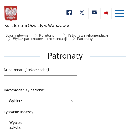
Kuratorium Oświaty
w Warszawie
Strona główna
Kuratorium
Patronaty i rekomendacje
Wykaz patronatów i rekomendacji
Patronaty
Patronaty
Nr patronatu / rekomendacji
Rekomendacja / patronat
Typ wnioskodawcy