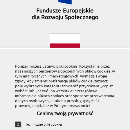
Poniżej możesz ustawić pliki cookies. Korzystanie przez
nas i naszych partnerów z opcjonalnych plików cookies, w
tym analitycznych i marketingowych, wymaga Twojej
zgody. Aby zmienić preferencje plików cookie, zaznacz
pole wybranych kategorii i zatwierdź przyciskiem „Zapisz
wybór” lub „Zezwól na wszystkie”. Szczegółowe
informacje o plikach cookies oraz sposobie przetwarzania
danych osobowych, a także o przysługujących Ci
prawach, znajdziesz w Polityce prywatności.
Cenimy twoją prywatność
Techniczne pliki cookies