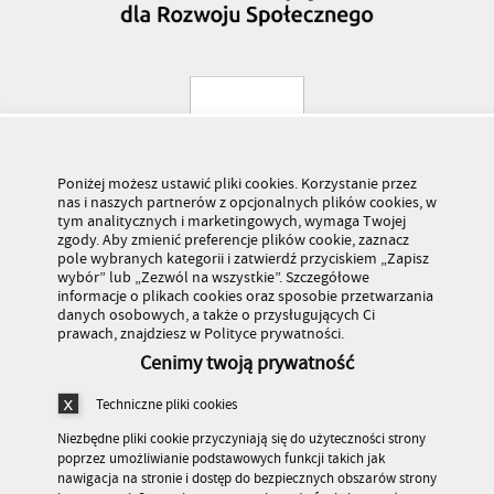
Poniżej możesz ustawić pliki cookies. Korzystanie przez
nas i naszych partnerów z opcjonalnych plików cookies, w
tym analitycznych i marketingowych, wymaga Twojej
zgody. Aby zmienić preferencje plików cookie, zaznacz
pole wybranych kategorii i zatwierdź przyciskiem „Zapisz
wybór” lub „Zezwól na wszystkie”. Szczegółowe
informacje o plikach cookies oraz sposobie przetwarzania
danych osobowych, a także o przysługujących Ci
prawach, znajdziesz w Polityce prywatności.
Cenimy twoją prywatność
Techniczne pliki cookies
Niezbędne pliki cookie przyczyniają się do użyteczności strony
poprzez umożliwianie podstawowych funkcji takich jak
nawigacja na stronie i dostęp do bezpiecznych obszarów strony