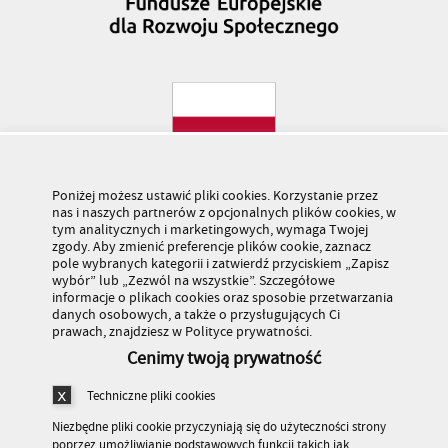
Poniżej możesz ustawić pliki cookies. Korzystanie przez
nas i naszych partnerów z opcjonalnych plików cookies, w
tym analitycznych i marketingowych, wymaga Twojej
zgody. Aby zmienić preferencje plików cookie, zaznacz
pole wybranych kategorii i zatwierdź przyciskiem „Zapisz
wybór” lub „Zezwól na wszystkie”. Szczegółowe
informacje o plikach cookies oraz sposobie przetwarzania
danych osobowych, a także o przysługujących Ci
prawach, znajdziesz w Polityce prywatności.
Cenimy twoją prywatność
Techniczne pliki cookies
Niezbędne pliki cookie przyczyniają się do użyteczności strony
poprzez umożliwianie podstawowych funkcji takich jak