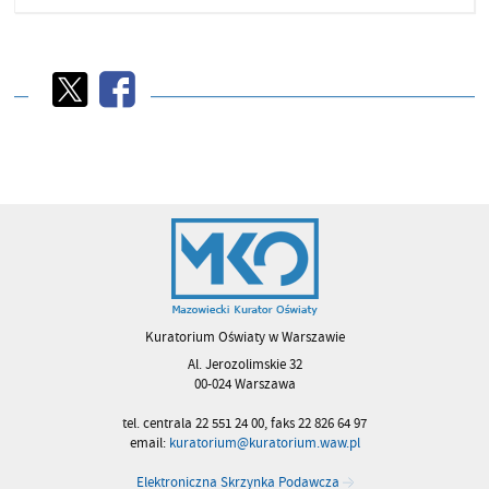
Kuratorium Oświaty w Warszawie
Al. Jerozolimskie 32
00-024 Warszawa
tel. centrala 22 551 24 00, faks 22 826 64 97
email:
kuratorium@kuratorium.waw.pl
Elektroniczna Skrzynka Podawcza