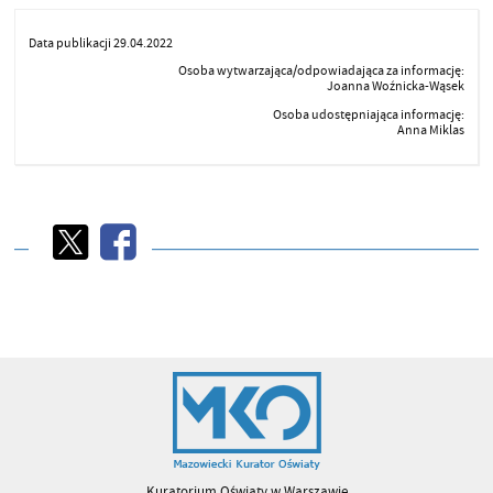
Data publikacji 29.04.2022
Osoba wytwarzająca/odpowiadająca za informację:
Joanna Woźnicka-Wąsek
Osoba udostępniająca informację:
Anna Miklas
Kuratorium Oświaty w Warszawie