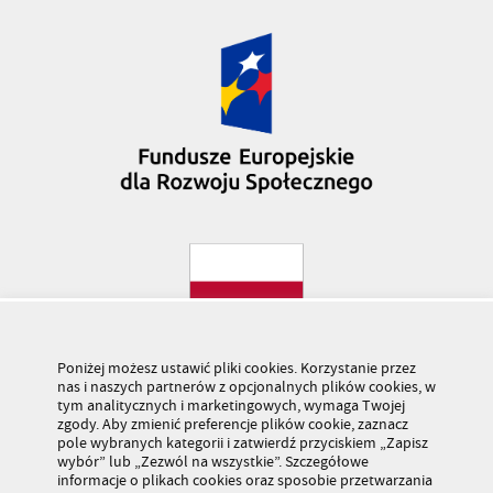
Poniżej możesz ustawić pliki cookies. Korzystanie przez
nas i naszych partnerów z opcjonalnych plików cookies, w
tym analitycznych i marketingowych, wymaga Twojej
zgody. Aby zmienić preferencje plików cookie, zaznacz
pole wybranych kategorii i zatwierdź przyciskiem „Zapisz
wybór” lub „Zezwól na wszystkie”. Szczegółowe
informacje o plikach cookies oraz sposobie przetwarzania