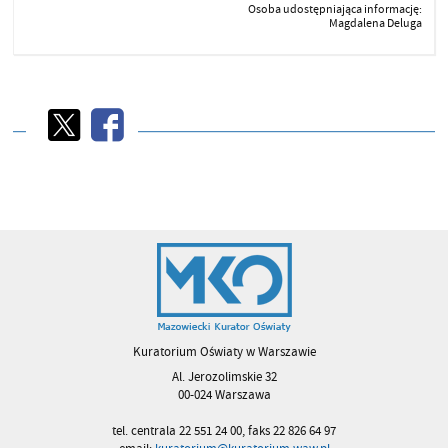
Osoba udostępniająca informację:
Magdalena Deluga
Kuratorium Oświaty w Warszawie
Al. Jerozolimskie 32
00-024 Warszawa
tel. centrala 22 551 24 00, faks 22 826 64 97