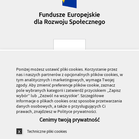
Poniżej możesz ustawić pliki cookies. Korzystanie przez
nas i naszych partnerów z opcjonalnych plików cookies, w
tym analitycznych i marketingowych, wymaga Twojej
zgody. Aby zmienić preferencje plików cookie, zaznacz
pole wybranych kategorii i zatwierdź przyciskiem „Zapisz
wybór” lub „Zezwól na wszystkie”. Szczegółowe
informacje o plikach cookies oraz sposobie przetwarzania
danych osobowych, a także o przysługujących Ci
prawach, znajdziesz w Polityce prywatności.
Cenimy twoją prywatność
Techniczne pliki cookies