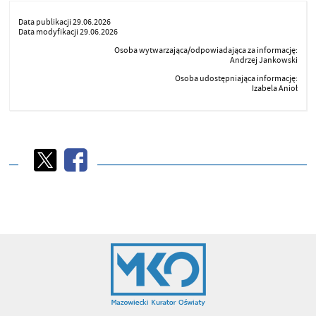
Data publikacji 29.06.2026
Data modyfikacji 29.06.2026
Osoba wytwarzająca/odpowiadająca za informację:
Andrzej Jankowski
Osoba udostępniająca informację:
Izabela Anioł