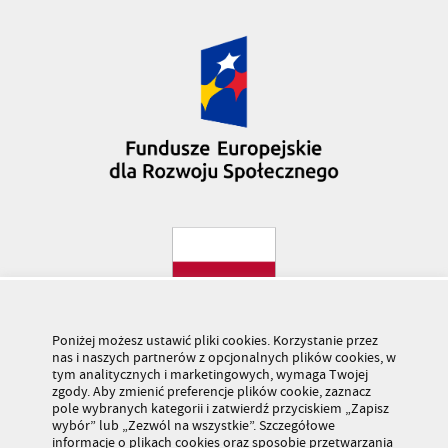
Poniżej możesz ustawić pliki cookies. Korzystanie przez
nas i naszych partnerów z opcjonalnych plików cookies, w
tym analitycznych i marketingowych, wymaga Twojej
zgody. Aby zmienić preferencje plików cookie, zaznacz
pole wybranych kategorii i zatwierdź przyciskiem „Zapisz
wybór” lub „Zezwól na wszystkie”. Szczegółowe
informacje o plikach cookies oraz sposobie przetwarzania