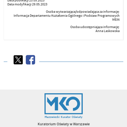
Data publikacji 23.05.2023
Data modyfikacji 29.05.2023
Osoba wytwarzająca/odpowiadająca za informację:
Informacja Departamentu Kształcenia Ogólnego i Podstaw Programowych
MEiN
Osoba udostępniająca informację:
Anna Laskowska
Kuratorium Oświaty w Warszawie