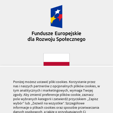
Poniżej możesz ustawić pliki cookies. Korzystanie przez
nas i naszych partnerów z opcjonalnych plików cookies, w
tym analitycznych i marketingowych, wymaga Twojej
zgody. Aby zmienić preferencje plików cookie, zaznacz
pole wybranych kategorii i zatwierdź przyciskiem „Zapisz
wybór” lub „Zezwól na wszystkie”. Szczegółowe
informacje o plikach cookies oraz sposobie przetwarzania
danych osobowych, a także o przysługujących Ci