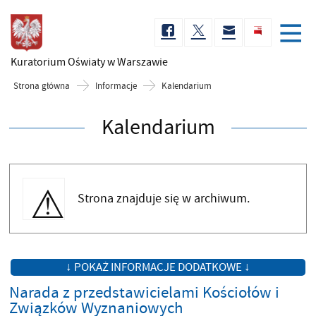
Kuratorium Oświaty
w Warszawie
Strona główna
Informacje
Kalendarium
Kalendarium
Strona znajduje się w archiwum.
↓ POKAŻ INFORMACJE DODATKOWE ↓
Narada z przedstawicielami Kościołów i
Związków Wyznaniowych