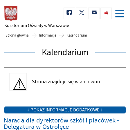
Kuratorium Oświaty
w Warszawie
Strona główna
Informacje
Kalendarium
Kalendarium
Strona znajduje się w archiwum.
↓ POKAŻ INFORMACJE DODATKOWE ↓
Narada dla dyrektorów szkół i placówek -
Delegatura w Ostrołęce