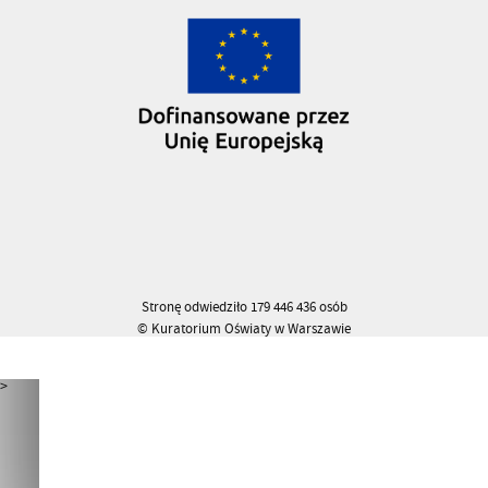
Stronę odwiedziło 179 446 436 osób
© Kuratorium Oświaty w Warszawie
>