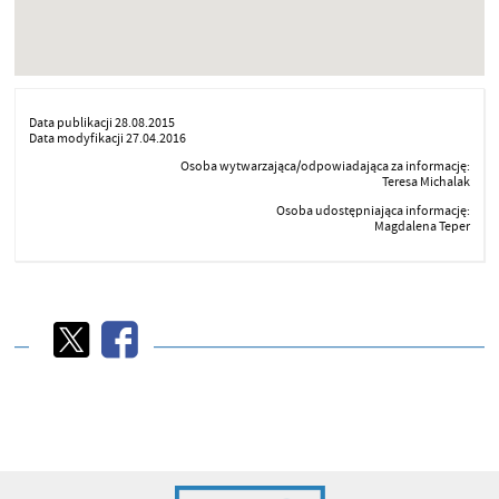
Data publikacji 28.08.2015
Data modyfikacji 27.04.2016
Osoba wytwarzająca/odpowiadająca za informację:
Teresa Michalak
Osoba udostępniająca informację:
Magdalena Teper