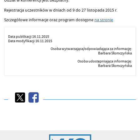
Udział w konferencji jest bezpłatny.
Rejestracja uczestników w dniach od 9 do 27 listopada 2015 r.
Szczegółowe informacje oraz program dostępne
na stronie
Data publikacji 16.11.2015
Data modyfikacji 16.11.2015
Osoba wytwarzająca/odpowiadająca za informację:
Barbara Słomczyńska
Osoba udostępniająca informację:
Barbara Słomczyńska