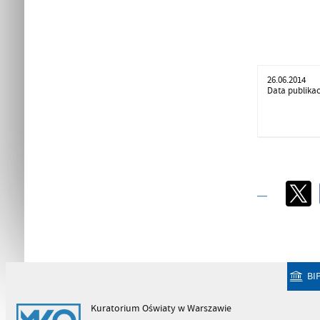
26.06.2014
Data publikac
BI
Kuratorium Oświaty w Warszawie