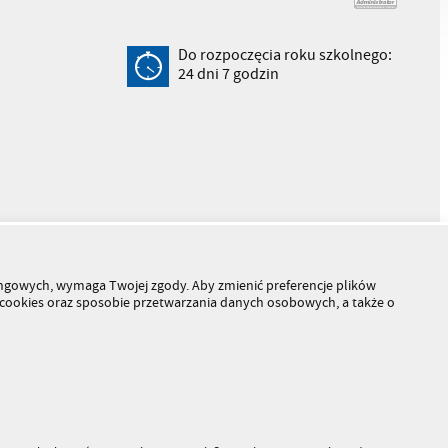
Do rozpoczęcia roku szkolnego:
24
dni
7
godzin
tingowych, wymaga Twojej zgody. Aby zmienić preferencje plików
h cookies oraz sposobie przetwarzania danych osobowych, a także o