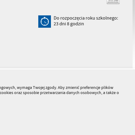
Do rozpoczęcia roku szkolnego:
23
dni
8
godzin
tingowych, wymaga Twojej zgody. Aby zmienić preferencje plików
h cookies oraz sposobie przetwarzania danych osobowych, a także o