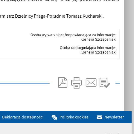
rmistrz Dzielnicy Praga-Południe Tomasz Kucharski.
Osoba wytwarzająca/odpowiadająca za informację:
Kornelia Szczepaniak
Osoba udostępniająca informację:
Kornelia Szczepaniak
Deklaracja dostępności
Polityka cookies
Newsletter