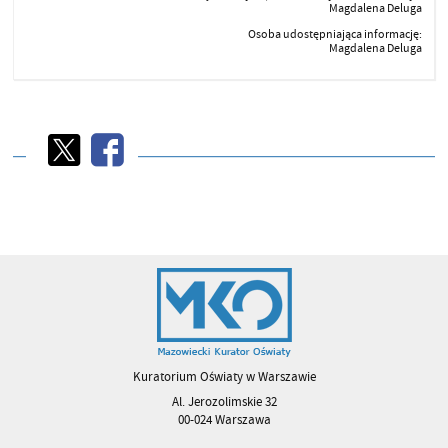
Magdalena Deluga
Osoba udostępniająca informację:
Magdalena Deluga
Kuratorium Oświaty w Warszawie
Al. Jerozolimskie 32
00-024 Warszawa