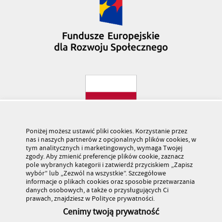
Poniżej możesz ustawić pliki cookies. Korzystanie przez
nas i naszych partnerów z opcjonalnych plików cookies, w
tym analitycznych i marketingowych, wymaga Twojej
zgody. Aby zmienić preferencje plików cookie, zaznacz
pole wybranych kategorii i zatwierdź przyciskiem „Zapisz
wybór” lub „Zezwól na wszystkie”. Szczegółowe
informacje o plikach cookies oraz sposobie przetwarzania
danych osobowych, a także o przysługujących Ci
prawach, znajdziesz w Polityce prywatności.
Cenimy twoją prywatność