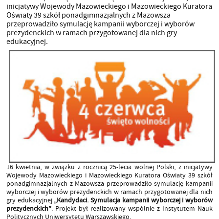
inicjatywy Wojewody Mazowieckiego i Mazowieckiego Kuratora
Oświaty 39 szkół ponadgimnazjalnych z Mazowsza
przeprowadziło symulację kampanii wyborczej i wyborów
prezydenckich w ramach przygotowanej dla nich gry
edukacyjnej.
16 kwietnia, w związku z rocznicą 25-lecia wolnej Polski, z inicjatywy
Wojewody Mazowieckiego i Mazowieckiego Kuratora Oświaty 39 szkół
ponadgimnazjalnych z Mazowsza przeprowadziło symulację kampanii
wyborczej i wyborów prezydenckich w ramach przygotowanej dla nich
gry edukacyjnej
„Kandydaci. Symulacja kampanii wyborczej i wyborów
prezydenckich”
. Projekt był realizowany wspólnie z Instytutem Nauk
Politycznych Uniwersytetu Warszawskiego.