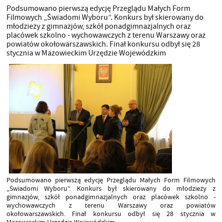
Podsumowano pierwszą edycję Przeglądu Małych Form
Filmowych „Świadomi Wyboru”. Konkurs był skierowany do
młodzieży z gimnazjów, szkół ponadgimnazjalnych oraz
placówek szkolno - wychowawczych z terenu Warszawy oraz
powiatów okołowarszawskich. Finał konkursu odbył się 28
stycznia w Mazowieckim Urzędzie Wojewódzkim
Podsumowano pierwszą edycję Przeglądu Małych Form Filmowych
„Świadomi Wyboru”. Konkurs był skierowany do młodzieży z
gimnazjów, szkół ponadgimnazjalnych oraz placówek szkolno -
wychowawczych z terenu Warszawy oraz powiatów
okołowarszawskich. Finał konkursu odbył się 28 stycznia w