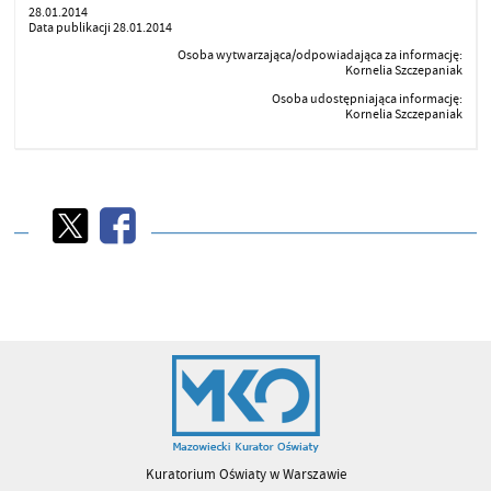
28.01.2014
Data publikacji 28.01.2014
Osoba wytwarzająca/odpowiadająca za informację:
Kornelia Szczepaniak
Osoba udostępniająca informację:
Kornelia Szczepaniak
Kuratorium Oświaty w Warszawie