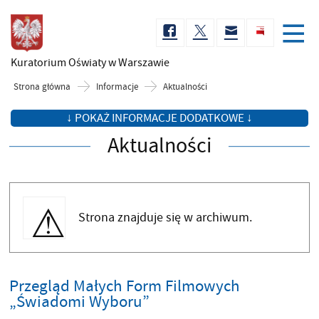
Kuratorium Oświaty
w Warszawie
Strona główna
Informacje
Aktualności
↓ POKAŻ INFORMACJE DODATKOWE ↓
Aktualności
Strona znajduje się w archiwum.
Przegląd Małych Form Filmowych
„Świadomi Wyboru”