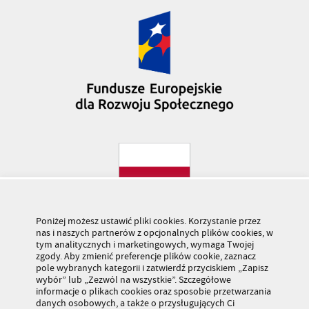
Poniżej możesz ustawić pliki cookies. Korzystanie przez
nas i naszych partnerów z opcjonalnych plików cookies, w
tym analitycznych i marketingowych, wymaga Twojej
zgody. Aby zmienić preferencje plików cookie, zaznacz
pole wybranych kategorii i zatwierdź przyciskiem „Zapisz
wybór” lub „Zezwól na wszystkie”. Szczegółowe
informacje o plikach cookies oraz sposobie przetwarzania
danych osobowych, a także o przysługujących Ci