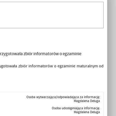
rzygotowała zbiór informatorów o egzaminie
ygotowała zbiór informatorów o egzaminie maturalnym od
Osoba wytwarzająca/odpowiadająca za informację:
Magdalena Deluga
Osoba udostępniająca informację:
Magdalena Deluga