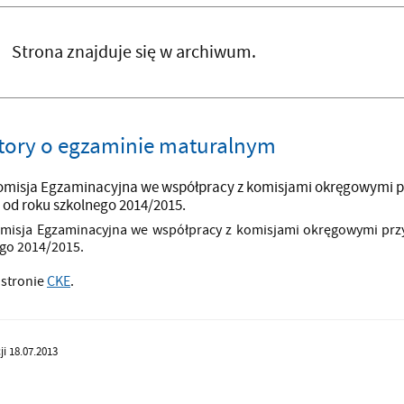
Strona znajduje się w archiwum.
tory o egzaminie maturalnym
omisja Egzaminacyjna we współpracy z komisjami okręgowymi p
od roku szkolnego 2014/2015.
omisja Egzaminacyjna we współpracy z komisjami okręgowymi prz
go 2014/2015.
 stronie
CKE
.
ji 18.07.2013